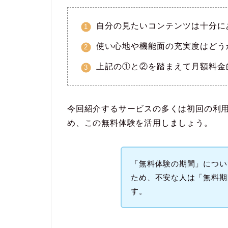
自分の見たいコンテンツは十分に
使い心地や機能面の充実度はどう
上記の①と②を踏まえて月額料金
今回紹介するサービスの多くは初回の利
め、この無料体験を活用しましょう。
「無料体験の期間」につい
ため、不安な人は「無料期
す。