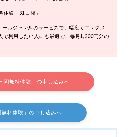
無料体験「31日間」
るオールジャンルのサービスで、幅広くエンタメ
で利用したい人にも最適で、毎月1,200円分の
1日間無料体験」の申し込みへ
1日間無料体験」の申し込みへ