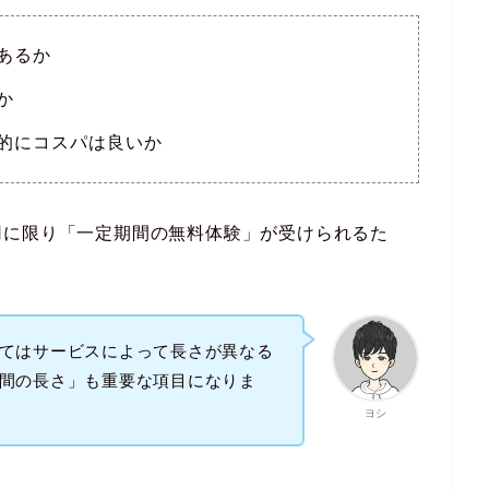
あるか
か
的にコスパは良いか
用に限り「一定期間の無料体験」が受けられるた
てはサービスによって長さが異なる
間の長さ」も重要な項目になりま
ヨシ