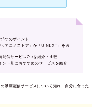
の3つのポイント
dアニメストア」か「U-NEXT」を選
画配信サービス7つを紹介・比較
イント別におすすめのサービスを紹介
すめ動画配信サービスについて知れ、自分に合った