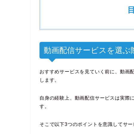
動画配信サービスを選ぶ
おすすめサービスを見ていく前に、動画
します。
自身の経験上、動画配信サービスは実際
す。
そこで以下3つのポイントを意識してサー