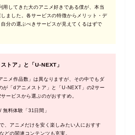
利用してきた大のアニメ好きである僕が、本当
選しました。各サービスの特徴からメリット・デ
、自分の選ぶべきサービスが見えてくるはずで
ストア」と「U-NEXT」
アニメ作品数」は異なりますが、その中でもダ
が「dアニメストア」と「U-NEXT」の2サー
2サービスから選ぶのがおすすめ。
/ 無料体験「31日間」
スで、アニメだけを安く楽しみたい人におすす
元舞台などの関連コンテンツも充実。