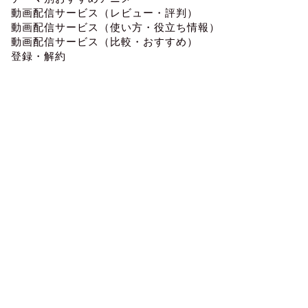
動画配信サービス（レビュー・評判）
動画配信サービス（使い方・役立ち情報）
動画配信サービス（比較・おすすめ）
登録・解約