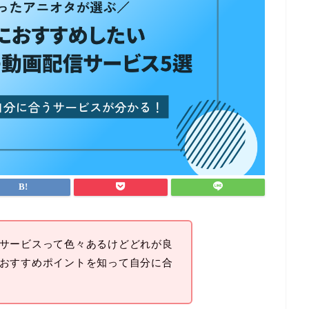
サービスって色々あるけどどれが良
おすすめポイントを知って自分に合