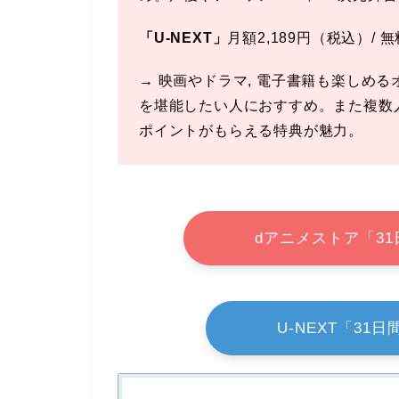
「U-NEXT」
月額2,189円（税込）/ 
→ 映画やドラマ, 電子書籍も楽しめ
を堪能したい人におすすめ。また複数人
ポイントがもらえる特典が魅力。
dアニメストア「3
U-NEXT「3