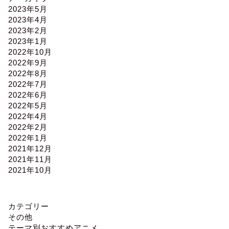
2023年5月
2023年4月
2023年2月
2023年1月
2022年10月
2022年9月
2022年8月
2022年7月
2022年6月
2022年5月
2022年4月
2022年2月
2022年1月
2021年12月
2021年11月
2021年10月
カテゴリー
その他
テーマ別おすすめアニメ