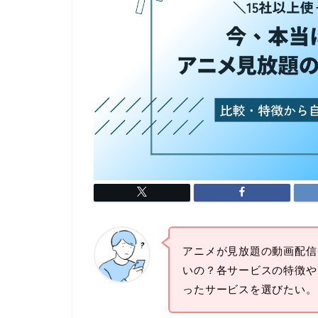
アニメが見放題の動画配信
いの？各サービスの特徴や
ったサービスを選びたい。