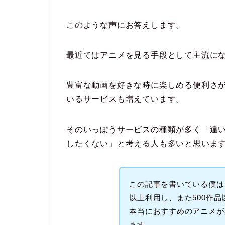
このような声にお答えします。
最近ではアニメを見る手段として主流に
豊富な動画を好きな時に楽しめる便利さ
いるサービスも増えています。
そのいっぽうサービスの種類が多く「違
したくない」と考える人も多いと思いま
この記事を書いている僕は
以上利用し、また500作
本当におすすめのアニメが
ます。