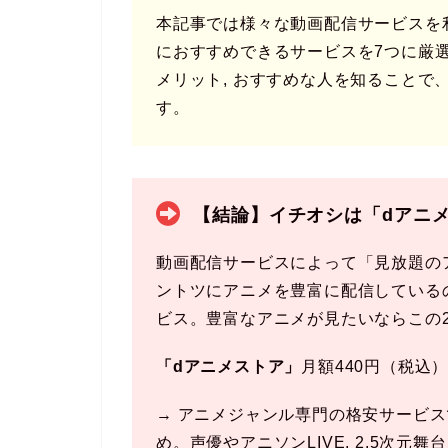
本記事では様々な動画配信サービスを
におすすめできるサービスを7つに厳
メリット, おすすめな人を知ることで
す。
【結論】イチオシは「dアニメ
動画配信サービスによって「見放題の
ントツにアニメを豊富に配信しているの
ビス。豊富なアニメが見たいならこの
「dアニメストア」
月額440円（税込）
→ アニメジャンル専門の格安サービ
め。声優やアニソンLIVE, 2.5次