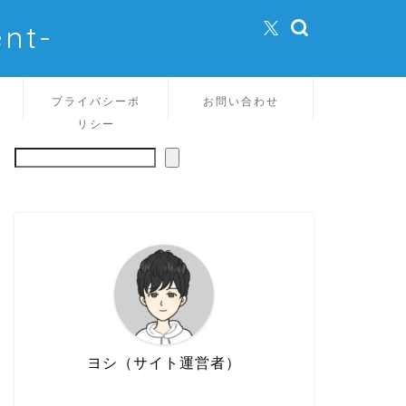
nt-
プライバシーポ
お問い合わせ
リシー
ヨシ（サイト運営者）