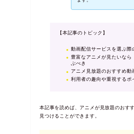
【本記事のトピック】
動画配信サービスを選ぶ際
豊富なアニメが見たいなら「
ぶべき
アニメ見放題のおすすめ動
利用者の趣向や重視するポ
本記事を読めば、アニメが見放題のおす
見つけることができます。