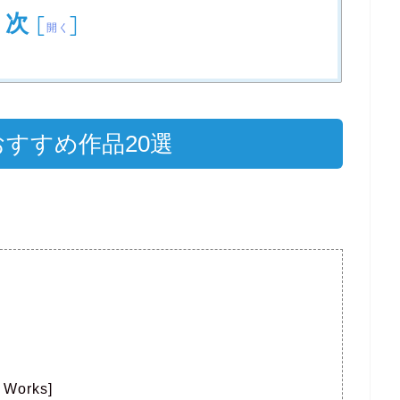
目次
[
]
開く
すすめ作品20選
e Works]