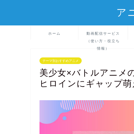
アニ
ホーム
動画配信サービス
（使い方・役立ち
情報）
テーマ別おすすめアニメ
美少女×バトルアニメ
ヒロインにギャップ萌