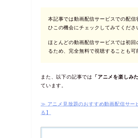
本記事では動画配信サービスでの配信
ひこの機会にチェックしてみてくださ
ほとんどの動画配信サービスでは初回
るため、完全無料で視聴することも可
また、以下の記事では
「アニメを楽しみ
ています。
≫ アニメ見放題のおすすめ動画配信サー
る】