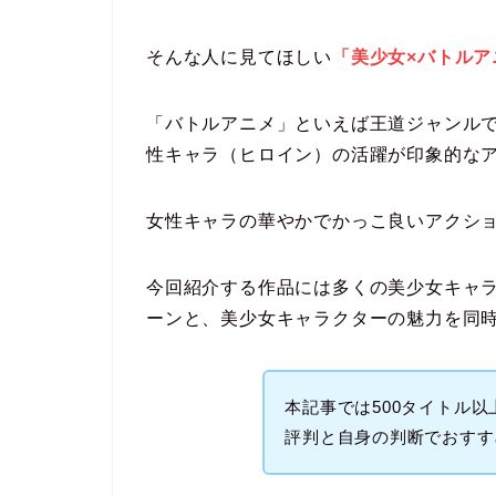
そんな人に見てほしい
「美少女×バトルア
「バトルアニメ」といえば王道ジャンル
性キャラ（ヒロイン）の活躍が印象的な
女性キャラの華やかでかっこ良いアクシ
今回紹介する作品には多くの美少女キャ
ーンと、美少女キャラクターの魅力を同
本記事では500タイトル
評判と自身の判断でおすす