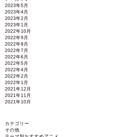
2023年5月
2023年4月
2023年2月
2023年1月
2022年10月
2022年9月
2022年8月
2022年7月
2022年6月
2022年5月
2022年4月
2022年2月
2022年1月
2021年12月
2021年11月
2021年10月
カテゴリー
その他
テーマ別おすすめアニメ