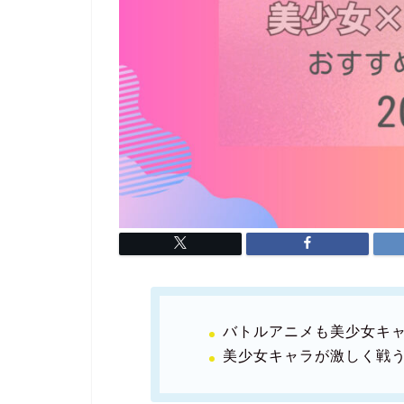
バトルアニメも美少女キ
美少女キャラが激しく戦