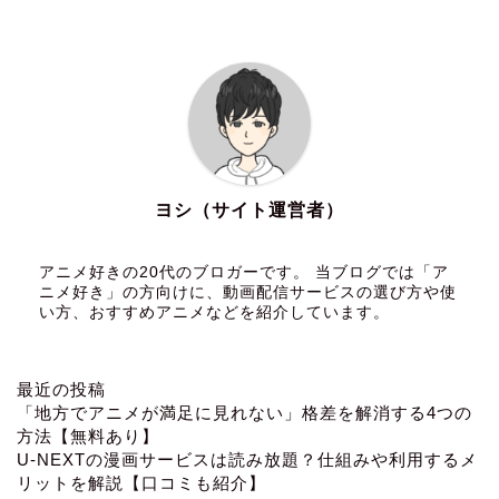
ヨシ（サイト運営者）
アニメ好きの20代のブロガーです。 当ブログでは「ア
ニメ好き」の方向けに、動画配信サービスの選び方や使
い方、おすすめアニメなどを紹介しています。
最近の投稿
「地方でアニメが満足に見れない」格差を解消する4つの
方法【無料あり】
U-NEXTの漫画サービスは読み放題？仕組みや利用するメ
リットを解説【口コミも紹介】