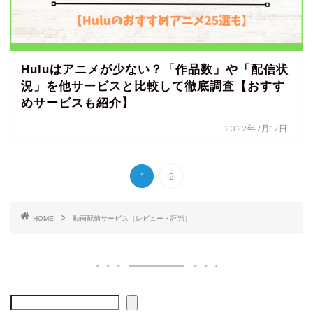
Huluはアニメが少ない？「作品数」や「配信状
況」を他サービスと比較して徹底調査【おすす
めサービスも紹介】
2022年7月17日
1
2
HOME
動画配信サービス（レビュー・評判）