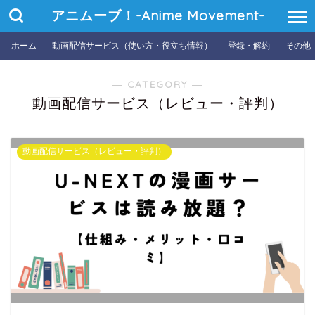
アニムーブ！-Anime Movement-
ホーム
動画配信サービス（使い方・役立ち情報）
登録・解約
その他
― CATEGORY ―
動画配信サービス（レビュー・評判）
動画配信サービス（レビュー・評判）