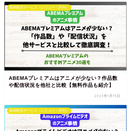
動画配信サービス（レビュー・評判）
ABEMAプレミアムはアニメが少ない？作品数
や配信状況を他社と比較【無料作品も紹介】
2023年1月15日
動画配信サービス（レビュー・評判）