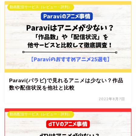
動画配信サービス（レビュー・評判）
Paravi(パラビ)で見れるアニメは少ない？作品
数や配信状況を他社と比較
2022年8月7日
動画配信サービス（レビュー・評判）