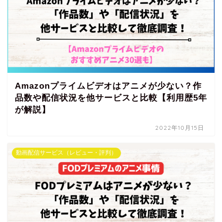
Amazonプライムビデオはアニメが少ない？作
品数や配信状況を他サービスと比較【利用歴5年
が解説】
2022年10月15日
動画配信サービス（レビュー・評判）