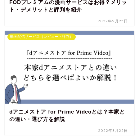
FODプレミアムの漫画サービスはお得？メリッ
ト・デメリットと評判を紹介
2022年9月25日
動画配信サービス（レビュー・評判）
dアニメストア for Prime Videoとは？本家と
の違い・選び方を解説
2022年8月22日