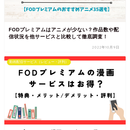
FODプレミアムはアニメが少ない？作品数や配
信状況を他サービスと比較して徹底調査！
2022年10月9日
動画配信サービス（レビュー・評判）