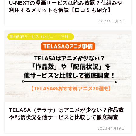
U-NEXTの漫画サービスは読み放題？仕組みや
利用するメリットを解説【口コミも紹介】
2023年4月2日
動画配信サービス（レビュー・評判）
TELASA（テラサ）はアニメが少ない？作品数
や配信状況を他サービスと比較して徹底調査
2023年1月19日