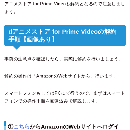
アニメストア for Prime Videoも解約となるので注意しまし
ょう。
dアニメストア for Prime Videoの解約
手順【画像あり】
事前の注意点を確認したら、実際に解約を行いましょう。
解約の操作は「AmazonのWebサイトから」行います。
スマートフォンもしくはPCにて行うので、まずはスマート
フォンでの操作手順を画像込みで解説します。
①
こちら
からAmazonのWebサイトへログイ