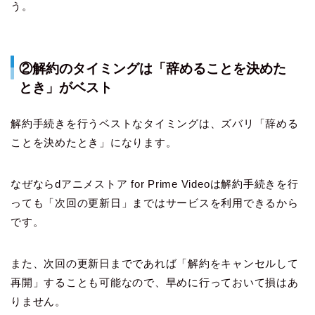
う。
②解約のタイミングは「辞めることを決めた
とき」がベスト
解約手続きを行うベストなタイミングは、ズバリ「辞める
ことを決めたとき」になります。
なぜならdアニメストア for Prime Videoは解約手続きを行
っても「次回の更新日」まではサービスを利用できるから
です。
また、次回の更新日までであれば「解約をキャンセルして
再開」することも可能なので、早めに行っておいて損はあ
りません。