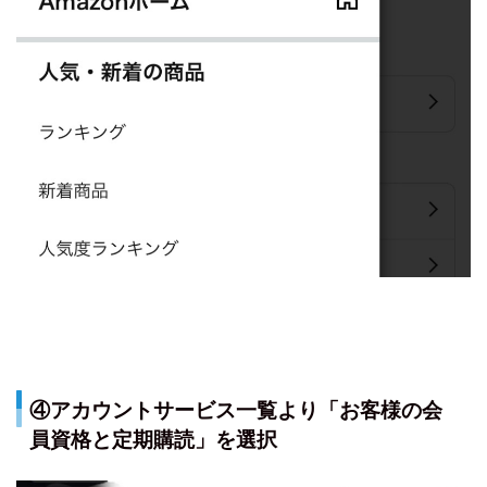
④アカウントサービス一覧より「お客様の会
員資格と定期購読」を選択