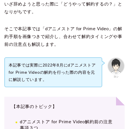
いざ辞めようと思った際に「どうやって解約するの？」と
なりがちです。
そこで本記事では「dアニメストア for Prime Video」の解
約手順を画像つきで紹介し、合わせて解約タイミングや事
前の注意点も解説します。
本記事では実際に2022年8月にdアニメストア
for Prime Videoの解約を行った際の内容を元
ヨシ
に解説しています。
【本記事のトピック】
dアニメストア for Prime Video解約前の注意
事項３つ