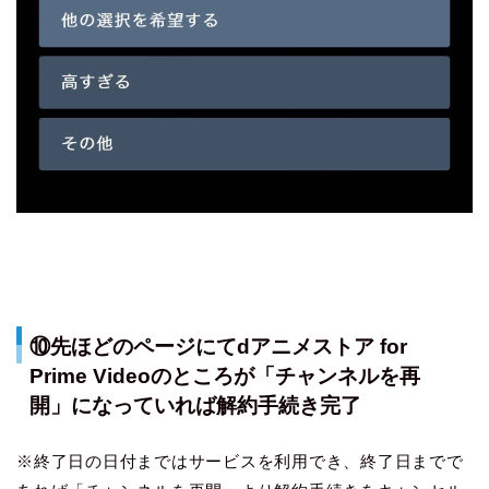
⑩先ほどのページにてdアニメストア for
Prime Videoのところが「チャンネルを再
開」になっていれば解約手続き完了
※終了日の日付まではサービスを利用でき、終了日までで