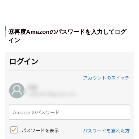
⑥再度Amazonのパスワードを入力してログ
イン