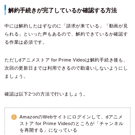
解約手続きが完了しているか確認する方法
中には解約したはずなのに「請求が来ている」「動画が見
られる」といった声もあるので、解約できているか確認す
る作業は必須です。
ただしdアニメストア for Prime Videoは解約手続き後も、
次回の更新日までは利用できるので勘違いしないようにし
ましょう。
確認は以下2つの方法で行いましょう。
AmazonのWebサイトにログインして、dアニメ
ストア for Prime Videoのところが「チャンネル
を再開する」になっている