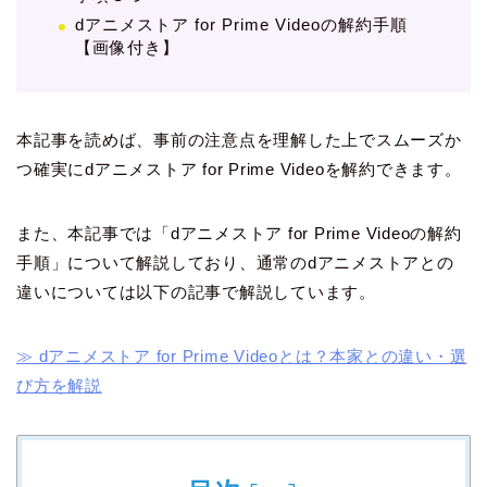
dアニメストア for Prime Videoの解約手順
【画像付き】
本記事を読めば、事前の注意点を理解した上でスムーズか
つ確実にdアニメストア for Prime Videoを解約できます。
また、本記事では「dアニメストア for Prime Videoの解約
手順」について解説しており、通常のdアニメストアとの
違いについては以下の記事で解説しています。
≫ dアニメストア for Prime Videoとは？本家との違い・選
び方を解説