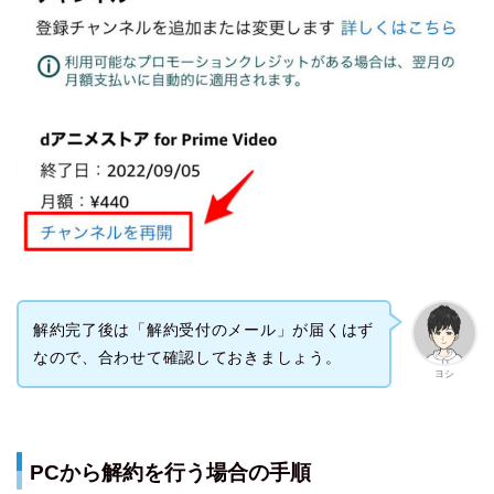
解約完了後は「解約受付のメール」が届くはず
なので、合わせて確認しておきましょう。
ヨシ
PCから解約を行う場合の手順