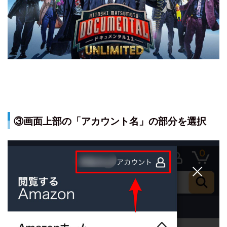
③画面上部の「アカウント名」の部分を選択