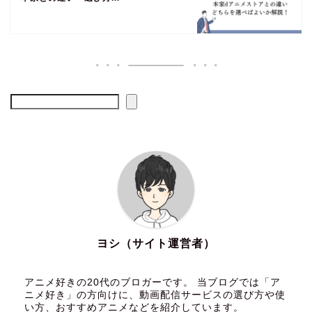
ヨシ（サイト運営者）
アニメ好きの20代のブロガーです。 当ブログでは「ア
ニメ好き」の方向けに、動画配信サービスの選び方や使
い方、おすすめアニメなどを紹介しています。