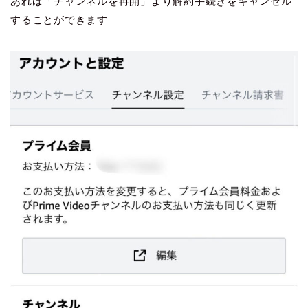
あれば「チャンネルを再開」より解約手続きをキャンセル
することができます