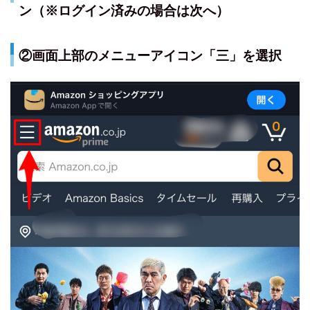
ン（※ログイン済みの場合は次へ）
②画面上部のメニューアイコン「三」を選択