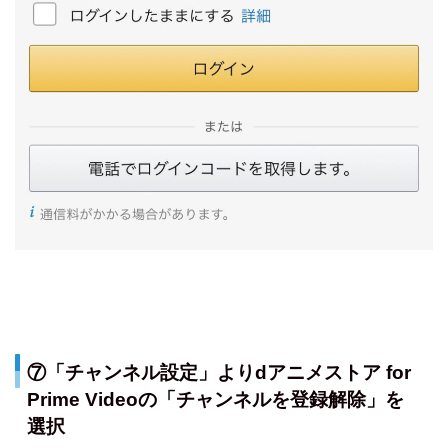
⑦「チャンネル設定」よりdアニメストア for
Prime Videoの「チャンネルを登録解除」を
選択