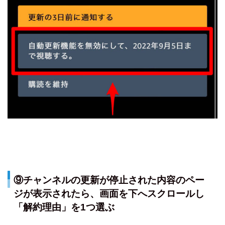
⑨チャンネルの更新が停止された内容のペー
ジが表示されたら、画面を下へスクロールし
「解約理由」を1つ選ぶ