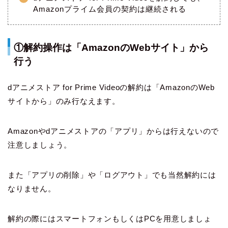
Amazonプライム会員の契約は継続される
①解約操作は「AmazonのWebサイト」から
行う
dアニメストア for Prime Videoの解約は「AmazonのWeb
サイトから」のみ行なえます。
Amazonやdアニメストアの「アプリ」からは行えないので
注意しましょう。
また「アプリの削除」や「ログアウト」でも当然解約には
なりません。
解約の際にはスマートフォンもしくはPCを用意しましょ