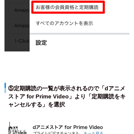
⑤定期購読の一覧が表示されるので「dアニメ
ストア for Prime Video」より「定期購読をキ
ャンセルする」を選択