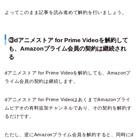
よってこのまま記事を読み進めて解約を行いましょう。
③dアニメストア for Prime Videoを解約して
も、Amazonプライム会員の契約は継続され
る
dアニメストア for Prime Videoを解約しても、Amazonプ
ライム会員の契約は継続します。
dアニメストア for Prime VideoはあくまでAmazonプライ
ムビデオの有料追加チャンネルであり、その契約を解約す
るだけです。
ただし、逆にAmazonプライム会員を解約すると、同時にd