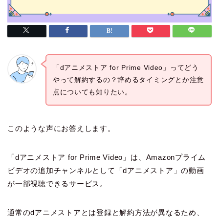
「dアニメストア for Prime Video」ってどう
やって解約するの？辞めるタイミングとか注意
点についても知りたい。
このような声にお答えします。
「dアニメストア for Prime Video」は、Amazonプライム
ビデオの追加チャンネルとして「dアニメストア」の動画
が一部視聴できるサービス。
通常のdアニメストアとは登録と解約方法が異なるため、