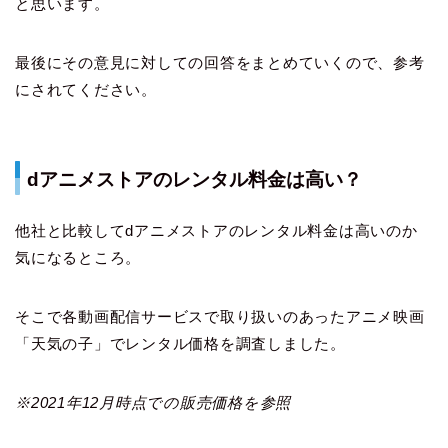
と思います。
最後にその意見に対しての回答をまとめていくので、参考
にされてください。
dアニメストアのレンタル料金は高い？
他社と比較してdアニメストアのレンタル料金は高いのか
気になるところ。
そこで各動画配信サービスで取り扱いのあったアニメ映画
「天気の子」でレンタル価格を調査しました。
※2021年12月時点での販売価格を参照