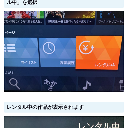
ル中」を選択
レンタル中の作品が表示されます