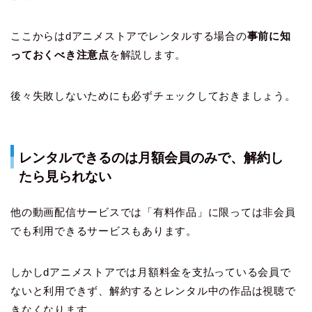
ここからはdアニメストアでレンタルする場合の
事前に知
っておくべき注意点
を解説します。
後々失敗しないためにも必ずチェックしておきましょう。
レンタルできるのは月額会員のみで、解約し
たら見られない
他の動画配信サービスでは「有料作品」に限っては非会員
でも利用できるサービスもあります。
しかしdアニメストアでは月額料金を支払っている会員で
ないと利用できず、解約するとレンタル中の作品は視聴で
きなくなります。