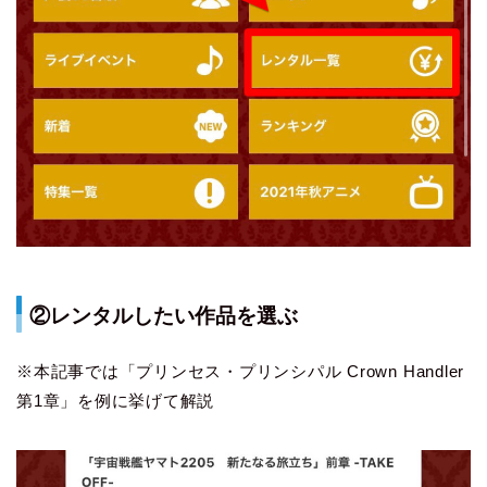
②レンタルしたい作品を選ぶ
※本記事では「プリンセス・プリンシパル Crown Handler
第1章」を例に挙げて解説