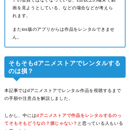
画を見ようとしている、などの場合などが考えら
れます。
またios版のアプリからは作品をレンタルできませ
ん。
そもそもdアニメストアでレンタルする
のは損？
本記事ではdアニメストアでレンタル作品を視聴するまで
の手順や注意点を解説しました。
しかし、中には
dアニメストアで作品をレンタルするのっ
てそもそもどうなの？損じゃない？
と思っている人もいる