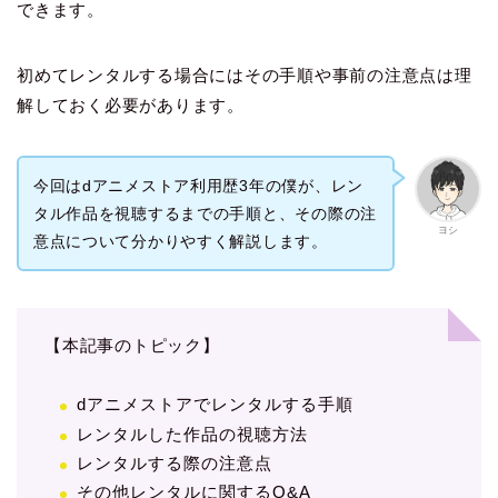
できます。
初めてレンタルする場合にはその手順や事前の注意点は理
解しておく必要があります。
今回はdアニメストア利用歴3年の僕が、レン
タル作品を視聴するまでの手順と、その際の注
ヨシ
意点について分かりやすく解説します。
【本記事のトピック】
dアニメストアでレンタルする手順
レンタルした作品の視聴方法
レンタルする際の注意点
その他レンタルに関するQ&A