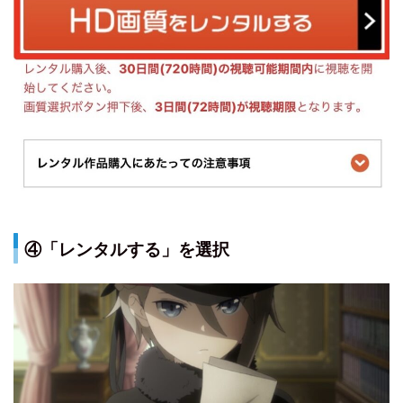
④「レンタルする」を選択