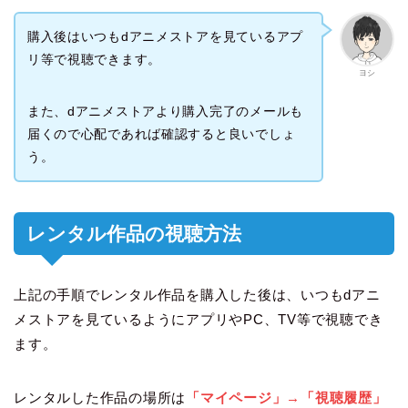
購入後はいつもdアニメストアを見ているアプ
リ等で視聴できます。
ヨシ
また、dアニメストアより購入完了のメールも
届くので心配であれば確認すると良いでしょ
う。
レンタル作品の視聴方法
上記の手順でレンタル作品を購入した後は、いつもdアニ
メストアを見ているようにアプリやPC、TV等で視聴でき
ます。
レンタルした作品の場所は
「マイページ」→「視聴履歴」