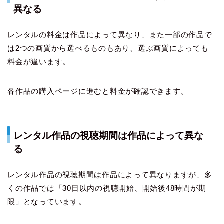
異なる
レンタルの料金は作品によって異なり、また一部の作品で
は2つの画質から選べるものもあり、選ぶ画質によっても
料金が違います。
各作品の購入ページに進むと料金が確認できます。
レンタル作品の視聴期間は作品によって異な
る
レンタル作品の視聴期間は作品によって異なりますが、多
くの作品では「30日以内の視聴開始、開始後48時間が期
限」となっています。