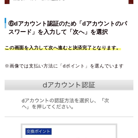
⑥dアカウント認証のため「dアカウントのパ
スワード」を入力して「次へ」を選択
この画面を入力して次へ進むと決済完了となります。
※画像では支払い方法に「dポイント」を選んでいます