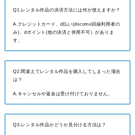
Q1.レンタル作品の決済方法には何が使えますか？
A.クレジットカード、d払い(docomo回線利用者の
み)、dポイント(他の決済と併用不可）がありま
す。
Q2.間違えてレンタル作品を購入してしまった場合
は？
A.キャンセルや返金は受け付けておりません。
Q3.レンタル作品かどうか見分ける方法は？