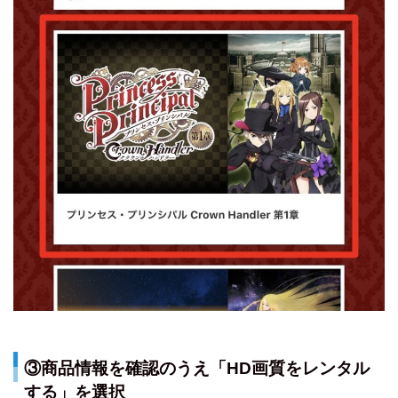
③商品情報を確認のうえ「HD画質をレンタル
する」を選択