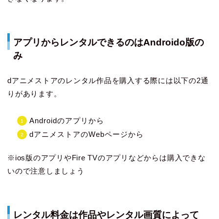
アプリからレンタルできるのはAndroido版の
み
dアニメストアのレンタル作品を購入する際には以下の2通
りがあります。
Androidのアプリから
dアニメストアのWebページから
※ios版のアプリやFire TVのアプリなどからは購入できな
いので注意しましょう
レンタル料金は作品やレンタル画質によって