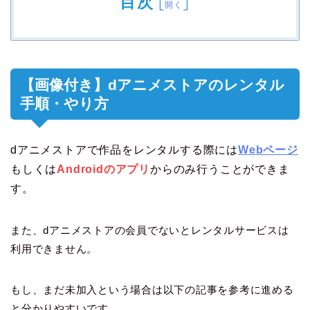
目次
[
]
開く
【画像付き】dアニメストアのレンタル
手順・やり方
dアニメストアで作品をレンタルする際には
Webページ
もしくは
Androidのアプリ
からのみ行うことができま
す。
また、dアニメストアの会員でないとレンタルサービスは
利用できません。
もし、まだ未加入という場合は以下の記事を参考に進める
と分かりやすいです。