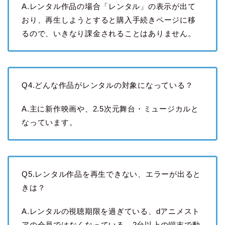
A.レンタル作品の場合「レンタル」の表示が出て
おり、再生しようとすると購入手続きページに移
るので、いきなり課金されることはありません。
Q4.どんな作品がレンタルの対象になっている？
A.主に新作映画や、2.5次元舞台・ミュージカルと
なっています。
Q5.レンタル作品を再生できない、エラーが出ると
きは？
A.レンタルの視聴期限を過ぎている、dアニメスト
アの会員ではなくなっている、2台以上の端末で動