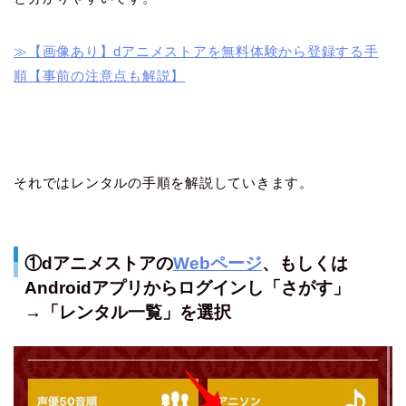
≫【画像あり】dアニメストアを無料体験から登録する手
順【事前の注意点も解説】
それではレンタルの手順を解説していきます。
①dアニメストアの
Webページ
、もしくは
Androidアプリからログインし「さがす」
→「レンタル一覧」を選択