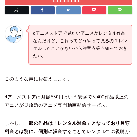
dアニメストアで見たいアニメがレンタル作品
なんだけど、これってどうやって見るの？レン
タルしたことがないから注意点等も知っておき
たい。
このような声にお答えします。
dアニメストアは月額550円という安さで5,400作品以上の
アニメが見放題のアニメ専門動画配信サービス。
しかし、
一部の作品は「レンタル対象」となっており月額
料金とは別に、個別に課金
することでレンタルでの視聴が