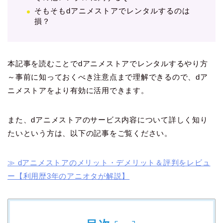
そもそもdアニメストアでレンタルするのは
損？
本記事を読むことでdアニメストアでレンタルするやり方
～事前に知っておくべき注意点まで理解できるので、dア
ニメストアをより有効に活用できます。
また、dアニメストアのサービス内容について詳しく知り
たいという方は、以下の記事をご覧ください。
≫ dアニメストアのメリット・デメリット＆評判をレビュ
ー【利用歴3年のアニオタが解説】