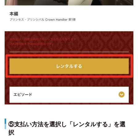
⑤支払い方法を選択し「レンタルする」を選
択