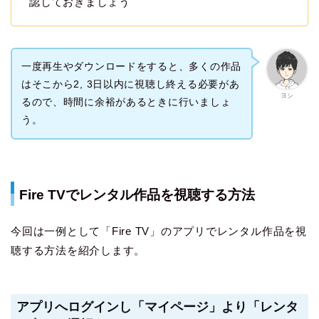
認しておきましょう
一度再生やダウンロードをすると、多くの作品
はそこから2, 3日以内に視聴し終える必要があ
ヨシ
るので、時間に余裕があるときに行いましょ
う。
Fire TVでレンタル作品を視聴する方法
今回は一例として「Fire TV」のアプリでレンタル作品を視
聴する方法を紹介します。
アプリへログインし「マイページ」より「レンタ