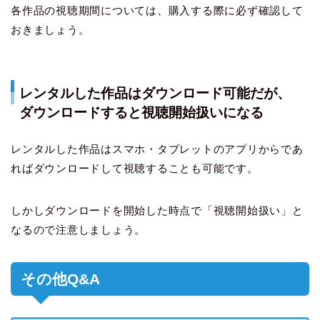
各作品の視聴期間については、購入する際に必ず確認して
おきましょう。
レンタルした作品はダウンロード可能だが、
ダウンロードすると視聴開始扱いになる
レンタルした作品はスマホ・タブレットのアプリからであ
ればダウンロードして視聴することも可能です。
しかしダウンロードを開始した時点で「視聴開始扱い」と
なるので注意しましょう。
その他Q&A