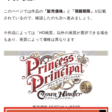
このページでは作品の
「販売価格」
と
「視聴期限」
が記載
されているので、確認したのち次へ進みましょう。
※作品によっては「HD画質」以外の画質が選択できる場合
もあり、画質によって価格は異なります