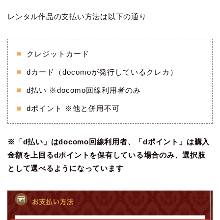
レンタル作品の支払い方法は以下の通り
クレジットカード
dカード（docomoが発行しているクレカ）
d払い ※docomo回線利用者のみ
dポイント ※他と併用不可
※「d払い」はdocomo回線利用者、「dポイント」は購入
金額を上回るdポイントを保有している場合のみ、選択肢
として選べるようになっています