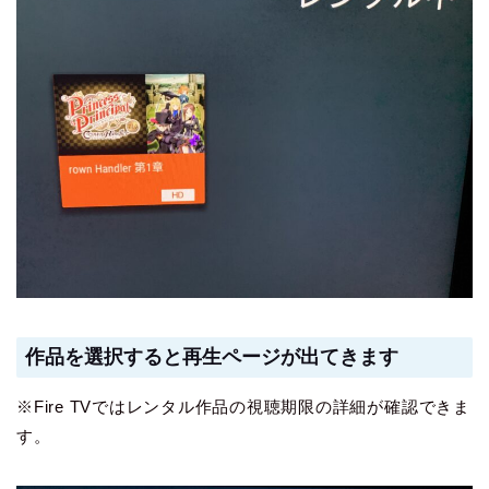
作品を選択すると再生ページが出てきます
※Fire TVではレンタル作品の視聴期限の詳細が確認できま
す。