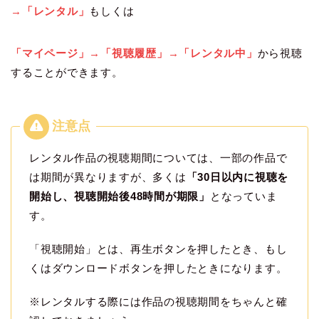
→「レンタル」
もしくは
「マイページ」→「視聴履歴」→「レンタル中」
から視聴
することができます。
レンタル作品の視聴期間については、一部の作品で
は期間が異なりますが、多くは
「30日以内に視聴を
開始し、視聴開始後48時間が期限」
となっていま
す。
「視聴開始」とは、再生ボタンを押したとき、もし
くはダウンロードボタンを押したときになります。
※レンタルする際には作品の視聴期間をちゃんと確