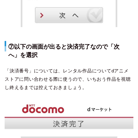
⑦以下の画面が出ると決済完了なので「次
へ」を選択
「決済番号」については、レンタル作品についてdアニメ
ストアに問い合わせる際に使うので、いちおう作品を視聴
し終えるまでは控えておきましょう。