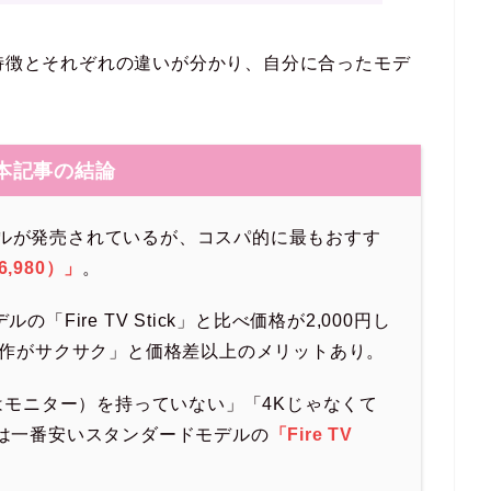
モデルの特徴とそれぞれの違いが分かり、自分に合ったモデ
本記事の結論
モデルが発売されているが、コスパ的に最もおすす
￥6,980）」
。
モデルの「Fire TV Stick」と比べ価格が2,000円し
動作がサクサク」と価格差以上のメリットあり。
はモニター）を持っていない」「4Kじゃなくて
は一番安いスタンダードモデルの
「Fire TV