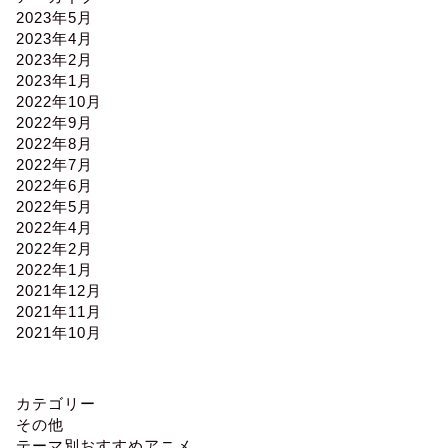
2023年5月
2023年4月
2023年2月
2023年1月
2022年10月
2022年9月
2022年8月
2022年7月
2022年6月
2022年5月
2022年4月
2022年2月
2022年1月
2021年12月
2021年11月
2021年10月
カテゴリー
その他
テーマ別おすすめアニメ