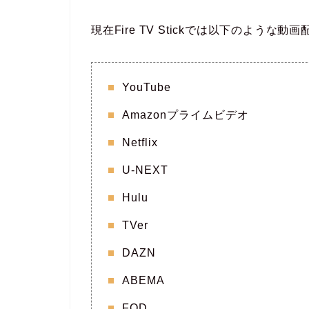
現在Fire TV Stickでは以下のよう
YouTube
Amazonプライムビデオ
Netflix
U-NEXT
Hulu
TVer
DAZN
ABEMA
FOD