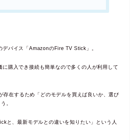
ス「AmazonのFire TV Stick」。
価に購入でき接続も簡単なので多くの人が利用して
種類が存在するため「どのモデルを買えば良いか、選び
ょう。
 Stickと、最新モデルとの違いを知りたい」という人