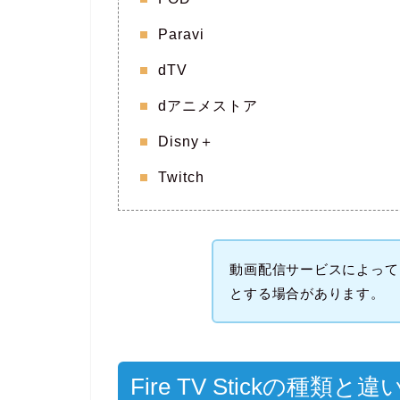
Paravi
dTV
dアニメストア
Disny＋
Twitch
動画配信サービスによって
とする場合があります。
Fire TV Stickの種類と