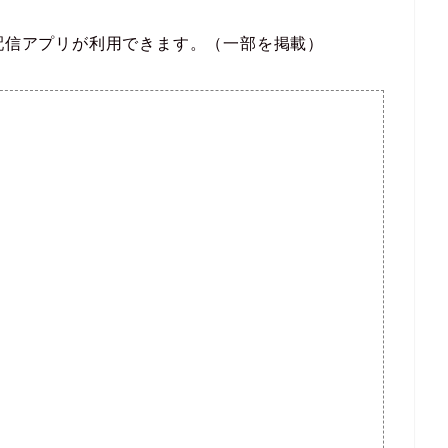
な動画配信アプリが利用できます。（一部を掲載）