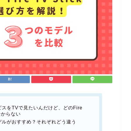
ビスをTVで見たいんだけど、どのFire
か分からない
てどのモデルがおすすめ？それぞれどう違う