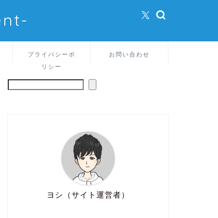
nt-
プライバシーポ
お問い合わせ
リシー
ヨシ（サイト運営者）