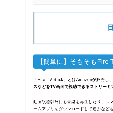
【簡単に】そもそもFire 
「Fire TV Stick」とはAmazonが販売し
スなどをTV画面で視聴できるストリーミ
動画視聴以外にも音楽を再生したり、スマ
ームアプリをダウンロードして遊ぶなど