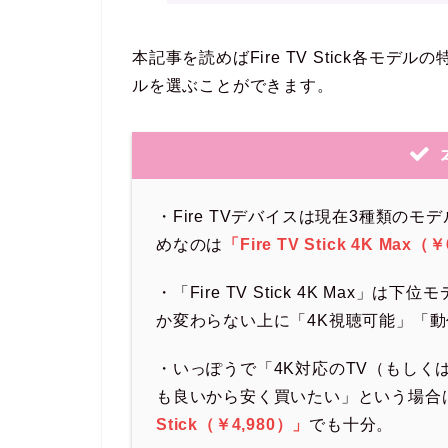
本記事を読めばFire TV Stick各
ルを選ぶことができます。
・Fire TVデバイスは現在3種類の
めなのは
「Fire TV Stick 4K Max（
・「Fire TV Stick 4K Max」は下位
か変わらない上に「4K視聴可能」「
・いっぽうで「4K対応のTV（もしく
も良いから安く買いたい」という場合
Stick（￥4,980）」
でも十分。