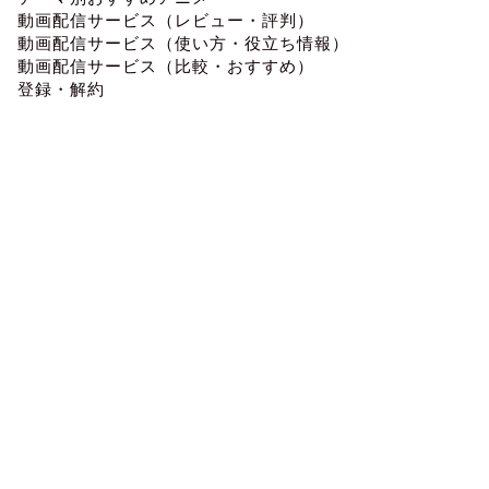
動画配信サービス（レビュー・評判）
動画配信サービス（使い方・役立ち情報）
動画配信サービス（比較・おすすめ）
登録・解約