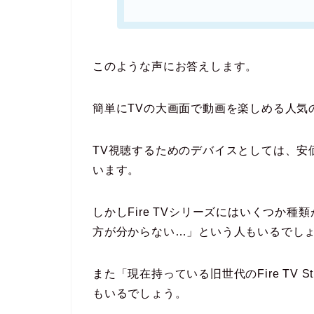
このような声にお答えします。
簡単にTVの大画面で動画を楽しめる人気のデバイ
TV視聴するためのデバイスとしては、安
います。
しかしFire TVシリーズにはいくつか
方が分からない…」という人もいるでし
また「現在持っている旧世代のFire TV
もいるでしょう。