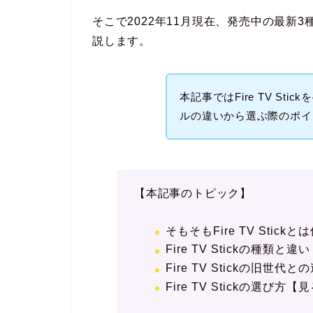
そこで2022年11月現在、発売中の最新
説します。
本記事ではFire TV St
ルの違いから選ぶ際のポイ
【本記事のトピック】
そもそもFire TV Stic
Fire TV Stickの種類
Fire TV Stickの旧世
Fire TV Stickの選び